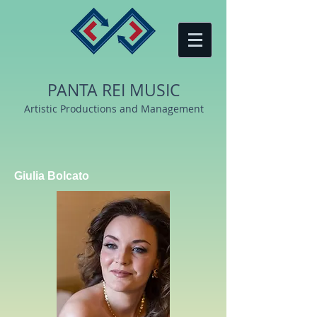
PANTA REI MUSIC
Artistic Productions and Management
Giulia Bolcato